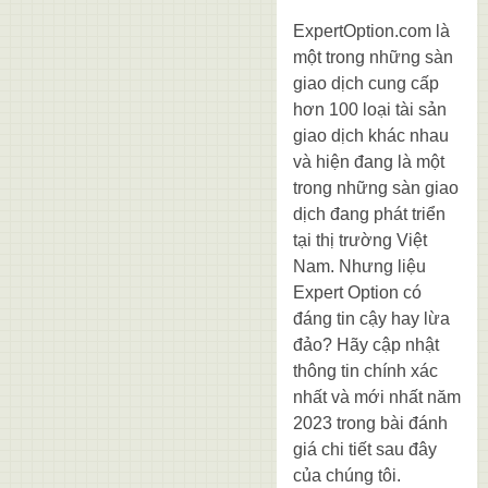
ExpertOption.com là
một trong những sàn
giao dịch cung cấp
hơn 100 loại tài sản
giao dịch khác nhau
và hiện đang là một
trong những sàn giao
dịch đang phát triển
tại thị trường Việt
Nam. Nhưng liệu
Expert Option có
đáng tin cậy hay lừa
đảo? Hãy cập nhật
thông tin chính xác
nhất và mới nhất năm
2023 trong bài đánh
giá chi tiết sau đây
của chúng tôi.