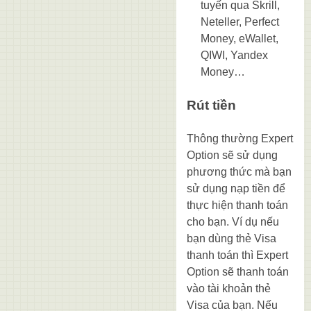
tuyến qua Skrill,
Neteller, Perfect
Money, eWallet,
QIWI, Yandex
Money…
Rút tiền
Thông thường Expert
Option sẽ sử dụng
phương thức mà bạn
sử dụng nạp tiền để
thực hiện thanh toán
cho bạn. Ví dụ nếu
bạn dùng thẻ Visa
thanh toán thì Expert
Option sẽ thanh toán
vào tài khoản thẻ
Visa của bạn. Nếu