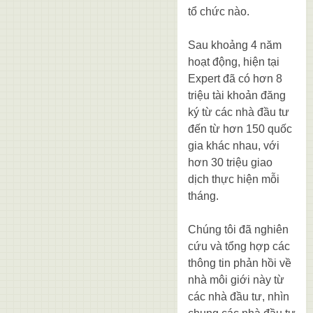
tổ chức nào.
Sau khoảng 4 năm
hoạt động, hiện tại
Expert đã có hơn 8
triệu tài khoản đăng
ký từ các nhà đầu tư
đến từ hơn 150 quốc
gia khác nhau, với
hơn 30 triệu giao
dịch thực hiện mỗi
tháng.
Chúng tôi đã nghiên
cứu và tổng hợp các
thông tin phản hồi về
nhà môi giới này từ
các nhà đầu tư, nhìn