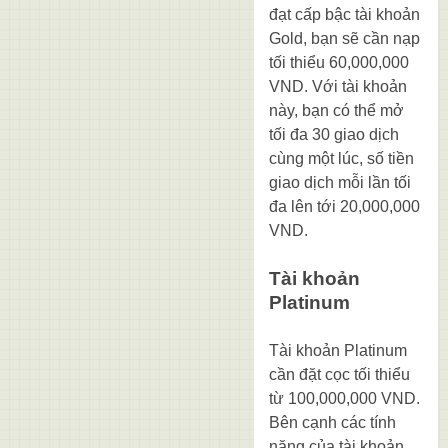
đạt cấp bậc tài khoản
Gold, bạn sẽ cần nạp
tối thiểu 60,000,000
VND. Với tài khoản
này, bạn có thể mở
tối đa 30 giao dịch
cùng một lúc, số tiền
giao dịch mỗi lần tối
đa lên tới 20,000,000
VND.
Tài khoản
Platinum
Tài khoản Platinum
cần đặt cọc tối thiểu
từ 100,000,000 VND.
Bên cạnh các tính
năng của tài khoản