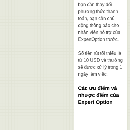
bạn cần thay đổi
phương thức thanh
toán, bạn cần chủ
động thông báo cho
nhân viên hỗ trợ của
ExpertOption trước.
Số tiền rút tối thiểu là
từ 10 USD và thường
sẽ được xử lý trong 1
ngày làm việc.
Các ưu điểm và
nhược điểm của
Expert Option