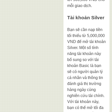
mỗi giao dịch.
Tài khoản Silver
Bạn sẽ cần nạp tiền
tối thiểu từ 5,000,000
VND để mở tài khoản
Silver. Một số tính
năng tài khoản này
bổ sung so với tài
khoản Basic là bạn
sẽ có người quản lý
cá nhân và thông tin
đánh giá thị trường
hàng ngày cùng
nghiên cứu tài chính.
Với tài khoản này,
bạn có thể mở tối đa