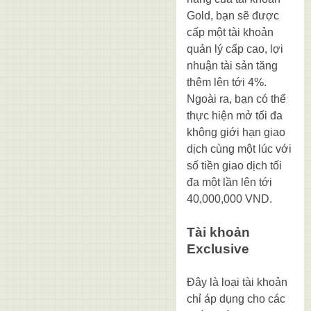
Gold, bạn sẽ được
cấp một tài khoản
quản lý cấp cao, lợi
nhuận tài sản tăng
thêm lên tới 4%.
Ngoài ra, bạn có thể
thực hiện mở tối đa
không giới hạn giao
dịch cùng một lúc với
số tiền giao dịch tối
đa một lần lên tới
40,000,000 VND.
Tài khoản
Exclusive
Đây là loại tài khoản
chỉ áp dụng cho các