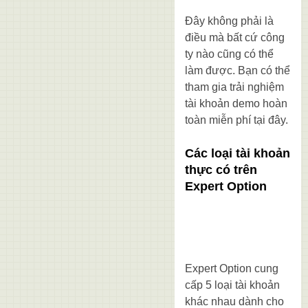
Đây không phải là
điều mà bất cứ công
ty nào cũng có thể
làm được. Bạn có thể
tham gia trải nghiệm
tài khoản demo hoàn
toàn miễn phí tại đây.
Các loại tài khoản
thực có trên
Expert Option
Expert Option cung
cấp 5 loại tài khoản
khác nhau dành cho