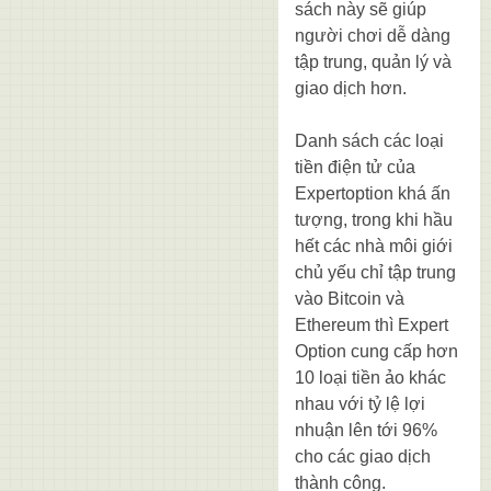
sách này sẽ giúp
người chơi dễ dàng
tập trung, quản lý và
giao dịch hơn.
Danh sách các loại
tiền điện tử của
Expertoption khá ấn
tượng, trong khi hầu
hết các nhà môi giới
chủ yếu chỉ tập trung
vào Bitcoin và
Ethereum thì Expert
Option cung cấp hơn
10 loại tiền ảo khác
nhau với tỷ lệ lợi
nhuận lên tới 96%
cho các giao dịch
thành công.