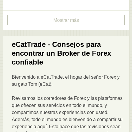
Mostrar más
eCatTrade - Consejos para
encontrar un Broker de Forex
confiable
Bienvenido a eCatTrade, el hogar del señor Forex y
su gato Tom (eCat).
Revisamos los corredores de Forex y las plataformas
que ofrecen sus servicios en todo el mundo, y
compartimos nuestras experiencias con usted.
Además, todo el mundo es bienvenido a compartir su
experiencia aquí. Esto hace que las revisiones sean