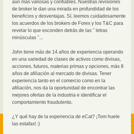
aún más valiosas y confiables. Nuestras revisiones
de broker le dan una mirada en profundidad de los
beneficios y desventajas. Sí, leemos cuidadosamente
los acuerdos de los brokers de Forex y los T&C para
revelar lo que esconden detrás de las " letras
minúsculas "...
John tiene más de 14 años de experiencia operando
en una variedad de clases de activos como divisas,
acciones, futuros, materias primas y opciones, más 8
años de afiliación al mercado de divisas. Tener
experiencia tanto en el comercio como en la
afiliación, nos da la oportunidad de encontrar las
mejores ofertas de la industria e identificar el
comportamiento fraudulento.
¿Y qué hay de la experiencia de eCat? ¡Tom huele
las estafas! :)