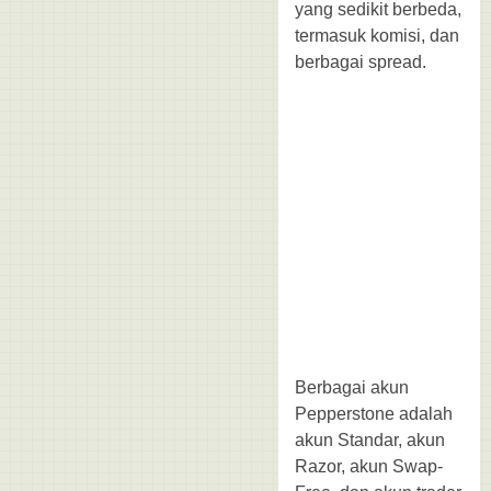
yang sedikit berbeda,
termasuk komisi, dan
berbagai spread.
Berbagai akun
Pepperstone adalah
akun Standar, akun
Razor, akun Swap-