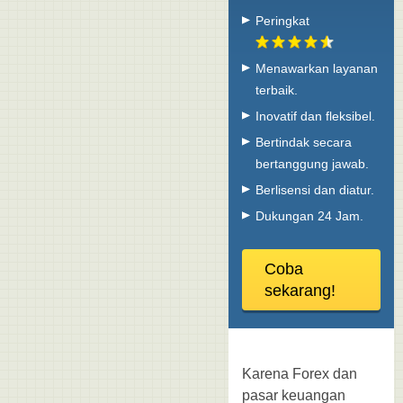
Peringkat
Menawarkan layanan
terbaik.
Inovatif dan fleksibel.
Bertindak secara
bertanggung jawab.
Berlisensi dan diatur.
Dukungan 24 Jam.
Coba
sekarang!
Karena Forex dan
pasar keuangan