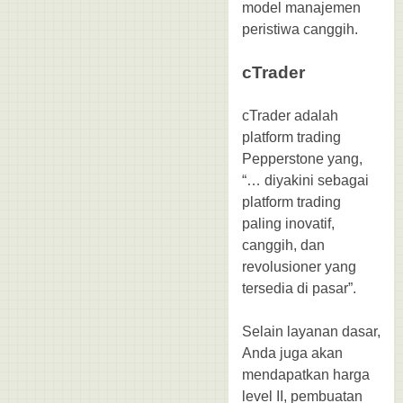
model manajemen
peristiwa canggih.
cTrader
cTrader adalah
platform trading
Pepperstone yang,
“… diyakini sebagai
platform trading
paling inovatif,
canggih, dan
revolusioner yang
tersedia di pasar”.
Selain layanan dasar,
Anda juga akan
mendapatkan harga
level II, pembuatan