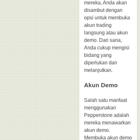
mereka, Anda akan
disambut dengan
opsi untuk membuka
akun trading
langsung atau akun
demo. Dari sana,
Anda cukup mengisi
bidang yang
diperlukan dan
melanjutkan.
Akun Demo
Salah satu manfaat
menggunakan
Pepperstone adalah
mereka menawarkan
akun demo.
Membuka akun demo