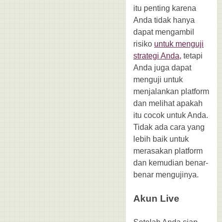
itu penting karena
Anda tidak hanya
dapat mengambil
risiko
untuk menguji
strategi Anda,
tetapi
Anda juga dapat
menguji untuk
menjalankan platform
dan melihat apakah
itu cocok untuk Anda.
Tidak ada cara yang
lebih baik untuk
merasakan platform
dan kemudian benar-
benar mengujinya.
Akun Live