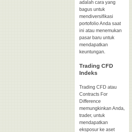
adalah cara yang
bagus untuk
mendiversifikasi
portofolio Anda saat
ini atau menemukan
pasar baru untuk
mendapatkan
keuntungan.
Trading CFD
Indeks
Trading CFD atau
Contracts For
Difference
memungkinkan Anda,
trader, untuk
mendapatkan
eksposur ke aset