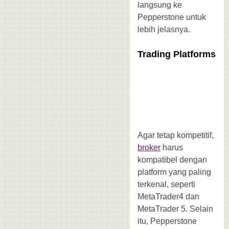
langsung ke
Pepperstone untuk
lebih jelasnya.
Trading Platforms
Agar tetap kompetitif,
broker
harus
kompatibel dengan
platform yang paling
terkenal, seperti
MetaTrader4 dan
MetaTrader 5. Selain
itu, Pepperstone