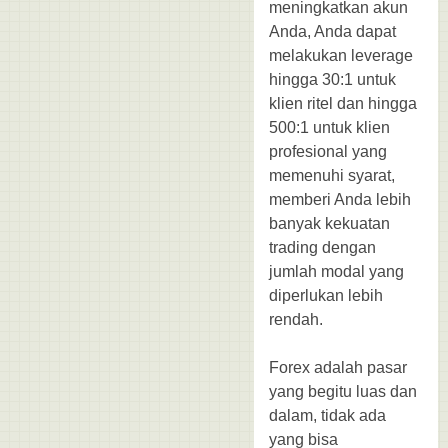
meningkatkan akun
Anda, Anda dapat
melakukan leverage
hingga 30:1 untuk
klien ritel dan hingga
500:1 untuk klien
profesional yang
memenuhi syarat,
memberi Anda lebih
banyak kekuatan
trading dengan
jumlah modal yang
diperlukan lebih
rendah.
Forex adalah pasar
yang begitu luas dan
dalam, tidak ada
yang bisa