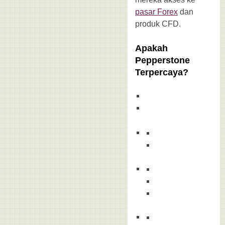
pasar Forex
dan
produk CFD.
Apakah
Pepperstone
Terpercaya?