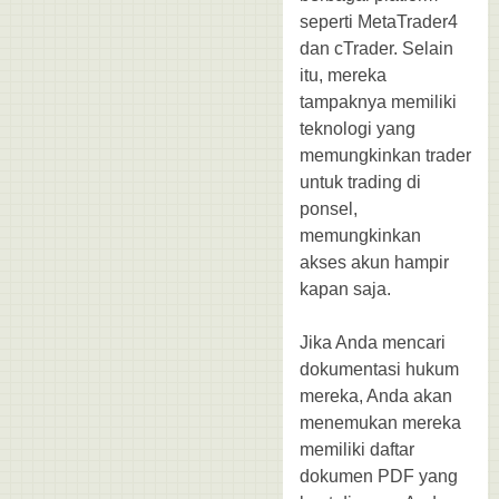
seperti MetaTrader4
dan cTrader. Selain
itu, mereka
tampaknya memiliki
teknologi yang
memungkinkan trader
untuk trading di
ponsel,
memungkinkan
akses akun hampir
kapan saja.
Jika Anda mencari
dokumentasi hukum
mereka, Anda akan
menemukan mereka
memiliki daftar
dokumen PDF yang