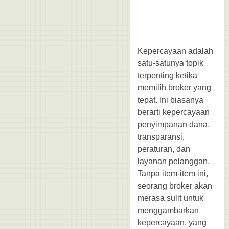
Kepercayaan adalah
satu-satunya topik
terpenting ketika
memilih broker yang
tepat. Ini biasanya
berarti kepercayaan
penyimpanan dana,
transparansi,
peraturan, dan
layanan pelanggan.
Tanpa item-item ini,
seorang broker akan
merasa sulit untuk
menggambarkan
kepercayaan, yang