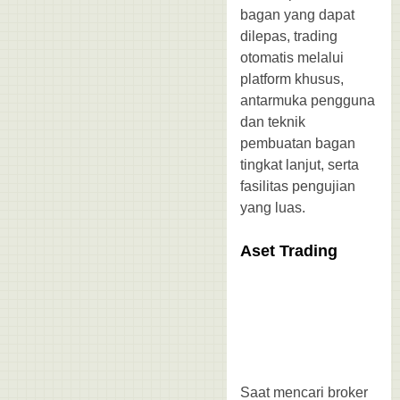
bagan yang dapat
dilepas, trading
otomatis melalui
platform khusus,
antarmuka pengguna
dan teknik
pembuatan bagan
tingkat lanjut, serta
fasilitas pengujian
yang luas.
Aset Trading
Saat mencari broker