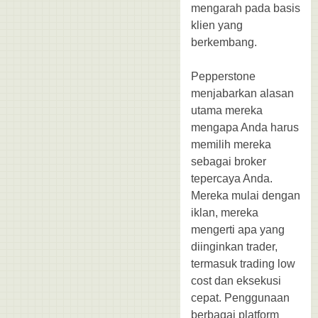
mengarah pada basis
klien yang
berkembang.
Pepperstone
menjabarkan alasan
utama mereka
mengapa Anda harus
memilih mereka
sebagai broker
tepercaya Anda.
Mereka mulai dengan
iklan, mereka
mengerti apa yang
diinginkan trader,
termasuk trading low
cost dan eksekusi
cepat. Penggunaan
berbagai platform