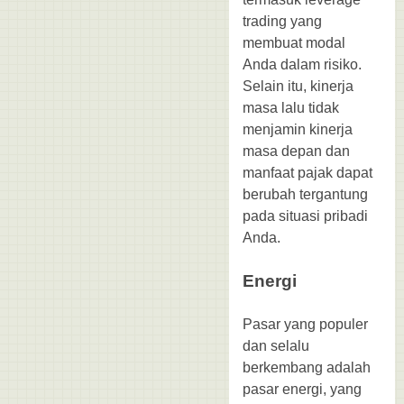
trading yang
membuat modal
Anda dalam risiko.
Selain itu, kinerja
masa lalu tidak
menjamin kinerja
masa depan dan
manfaat pajak dapat
berubah tergantung
pada situasi pribadi
Anda.
Energi
Pasar yang populer
dan selalu
berkembang adalah
pasar energi, yang