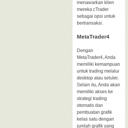
menawarkan klien
mereka cTrader
sebagai opsi untuk
bertransaksi.
MetaTrader4
Dengan
MetaTrader4, Anda
memiliki kemampuan
untuk trading melalui
desktop atau seluler.
Selain itu, Anda akan
memiliki akses ke
strategi trading
otomatis dan
pembuatan grafik
kelas satu dengan
jumlah grafik yang