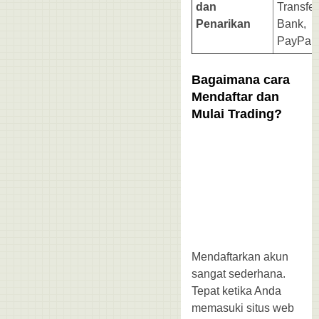
dan
Transfer
Penarikan
Bank,
PayPal.
Bagaimana cara
Mendaftar dan
Mulai Trading?
Mendaftarkan akun
sangat sederhana.
Tepat ketika Anda
memasuki situs web