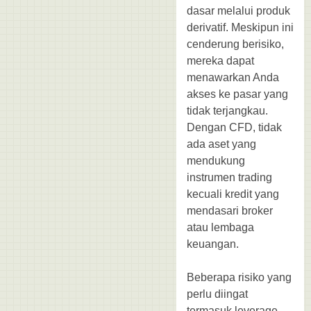
dasar melalui produk
derivatif. Meskipun ini
cenderung berisiko,
mereka dapat
menawarkan Anda
akses ke pasar yang
tidak terjangkau.
Dengan CFD, tidak
ada aset yang
mendukung
instrumen trading
kecuali kredit yang
mendasari broker
atau lembaga
keuangan.
Beberapa risiko yang
perlu diingat
termasuk leverage