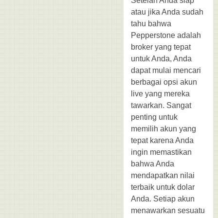
Setelah Anda siap
atau jika Anda sudah
tahu bahwa
Pepperstone adalah
broker yang tepat
untuk Anda, Anda
dapat mulai mencari
berbagai opsi akun
live yang mereka
tawarkan. Sangat
penting untuk
memilih akun yang
tepat karena Anda
ingin memastikan
bahwa Anda
mendapatkan nilai
terbaik untuk dolar
Anda. Setiap akun
menawarkan sesuatu