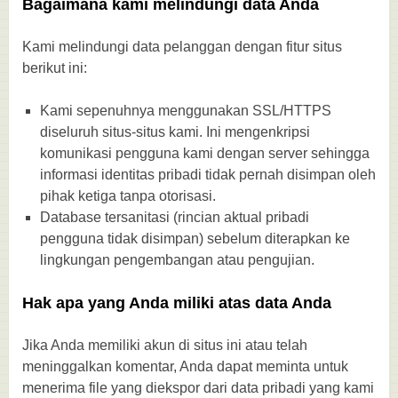
Bagaimana kami melindungi data Anda
Kami melindungi data pelanggan dengan fitur situs
berikut ini:
Kami sepenuhnya menggunakan SSL/HTTPS
diseluruh situs-situs kami. Ini mengenkripsi
komunikasi pengguna kami dengan server sehingga
informasi identitas pribadi tidak pernah disimpan oleh
pihak ketiga tanpa otorisasi.
Database tersanitasi (rincian aktual pribadi
pengguna tidak disimpan) sebelum diterapkan ke
lingkungan pengembangan atau pengujian.
Hak apa yang Anda miliki atas data Anda
Jika Anda memiliki akun di situs ini atau telah
meninggalkan komentar, Anda dapat meminta untuk
menerima file yang diekspor dari data pribadi yang kami