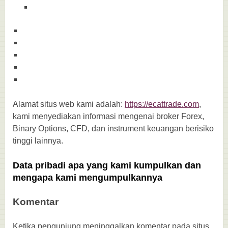
Alamat situs web kami adalah:
https://ecattrade.com
,
kami menyediakan informasi mengenai broker Forex,
Binary Options, CFD, dan instrument keuangan berisiko
tinggi lainnya.
Data pribadi apa yang kami kumpulkan dan
mengapa kami mengumpulkannya
Komentar
Ketika pengunjung meninggalkan komentar pada situs