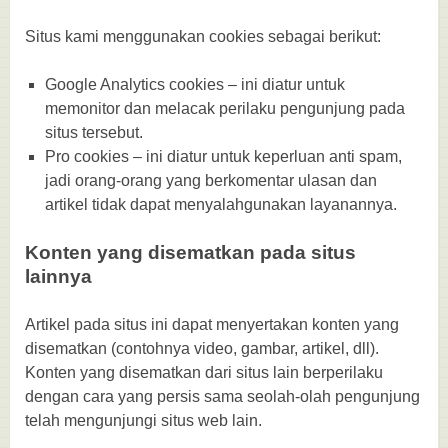
Situs kami menggunakan cookies sebagai berikut:
Google Analytics cookies – ini diatur untuk
memonitor dan melacak perilaku pengunjung pada
situs tersebut.
Pro cookies – ini diatur untuk keperluan anti spam,
jadi orang-orang yang berkomentar ulasan dan
artikel tidak dapat menyalahgunakan layanannya.
Konten yang disematkan pada situs
lainnya
Artikel pada situs ini dapat menyertakan konten yang
disematkan (contohnya video, gambar, artikel, dll).
Konten yang disematkan dari situs lain berperilaku
dengan cara yang persis sama seolah-olah pengunjung
telah mengunjungi situs web lain.