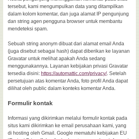
tersebut, kami mengumpulkan data yang ditampilkan
dalam kolom komentar, dan juga alamat IP pengunjung
dan string agen pengguna browser untuk membantu
mendeteksi spam.
Sebuah string anonym dibuat dari alamat email Anda
(juga disebut sebagai hash) dapat diberikan ke layanan
Gravatar untuk melihat apakah Anda sedang
menggunakannya. Layanan kebijakan privasi Gravatar
tersedia disini:
https://automattic.com/privacy/
. Setelah
persetujuan atas komentar Anda, foto profil Anda dapat
dilihat oleh public dalam konteks komentar Anda.
Formulir kontak
Informasi yang dikirimkan melalui formulir kontak pada
situs kami dikirimkan ke email perusahaan kami, yang
di hosting oleh Gmail. Google mematuhi kebijakan EU