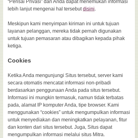
“Perisai Privasi” dan Anda dapat menemukan informasi
lebih lanjut mengenai hal tersebut
disini
.
Meskipun kami menyimpan kiriman ini untuk tujuan
layanan pelanggan, mereka tidak pernah digunakan
untuk tujuan pemasaran atau dibagikan kepada pihak
ketiga.
Cookies
Ketika Anda mengunjungi Situs tersebut, server kami
secara otomatis mencatat informasi non-pribadi
berdasarkan penggunaan Anda pada situs tersebut.
Informasi ini mungkin termasuk, namun tidak terbatas
pada, alamat IP komputer Anda, tipe browser. Kami
menggunakan “cookies” untuk mengumpulkan informasi
untuk menyediakan dan meningkatkan pelayanan, fitur
dan konten dari situs tersebut. Juga, Situs dapat
mengumpulkan informasi melalui situs Mitra.