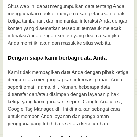
Situs web ini dapat mengumpulkan data tentang Anda,
menggunakan cookie, menyematkan pelacakan pihak
ketiga tambahan, dan memantau interaksi Anda dengan
konten yang disematkan tersebut, termasuk melacak
interaksi Anda dengan konten yang disematkan jika
Anda memiliki akun dan masuk ke situs web itu.
Dengan siapa kami berbagi data Anda
Kami tidak membagikan data Anda dengan pihak ketiga
dengan cara mengungkapkan informasi pribadi Anda
seperti email, nama, dll. Namun, beberapa data
ditransfer dan/atau disimpan dengan layanan pihak
ketiga yang kami gunakan, seperti Google Analytics ,
Google Tag Manager, dll. Ini dilakukan sebagai cara
untuk memberi Anda layanan dan pengalaman
pengguna yang lebih baik secara keseluruhan.