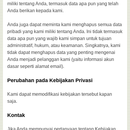
miliki tentang Anda, termasuk data apa pun yang telah
Anda berikan kepada kami.
Anda juga dapat meminta kami menghapus semua data
pribadi yang kami miliki tentang Anda. Ini tidak termasuk
data apa pun yang wajib kami simpan untuk tujuan
administratif, hukum, atau keamanan. Singkatnya, kami
tidak dapat menghapus data yang penting mengenai
Anda menjadi pelanggan kami (yaitu informasi akun
dasar seperti alamat email).
Perubahan pada Kebijakan Privasi
Kami dapat memodifikasi kebijakan tersebut kapan
saja.
Kontak
Jika Anda mempunyai pertanyaan tentang Kebijakan