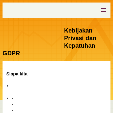
Kebijakan
Privasi dan
Kepatuhan
GDPR
Siapa kita